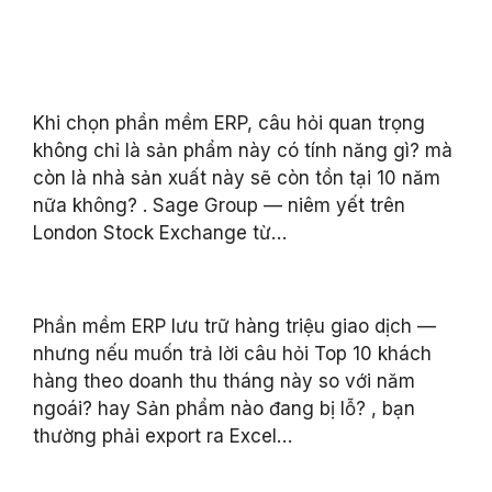
Khi chọn phần mềm ERP, câu hỏi quan trọng
không chỉ là sản phẩm này có tính năng gì? mà
còn là nhà sản xuất này sẽ còn tồn tại 10 năm
nữa không? . Sage Group — niêm yết trên
London Stock Exchange từ…
Phần mềm ERP lưu trữ hàng triệu giao dịch —
nhưng nếu muốn trả lời câu hỏi Top 10 khách
hàng theo doanh thu tháng này so với năm
ngoái? hay Sản phẩm nào đang bị lỗ? , bạn
thường phải export ra Excel…