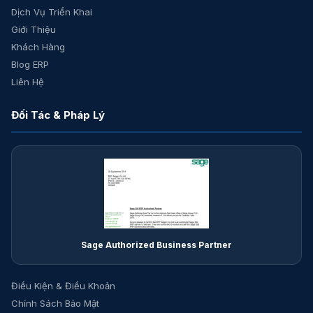
Dịch Vụ Triển Khai
Giới Thiệu
Khách Hàng
Blog ERP
Liên Hệ
Đối Tác & Pháp Lý
Sage Authorized Business Partner
Điều Kiện & Điều Khoản
Chính Sách Bảo Mật