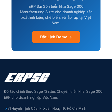
ERP Sài Gòn triển khai Sage 300
Manufacturing Suite cho doanh nghiệp sản
xuất linh kiện, chế biến, và lắp ráp tại Việt
Nam.
Đặt Lịch Demo →
Đối tác chính thức Sage 12 năm. Chuyên triển khai Sage 300
ERP cho doanh nghiệp Việt Nam.
21 Huỳnh Tịnh Của, P. Xuân Hòa, TP. Hồ Chí Minh
📍