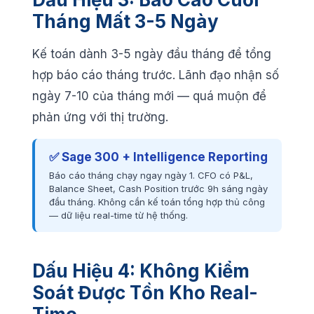
Tháng Mất 3-5 Ngày
Kế toán dành 3-5 ngày đầu tháng để tổng
hợp báo cáo tháng trước. Lãnh đạo nhận số
ngày 7-10 của tháng mới — quá muộn để
phản ứng với thị trường.
✅ Sage 300 + Intelligence Reporting
Báo cáo tháng chạy ngay ngày 1. CFO có P&L,
Balance Sheet, Cash Position trước 9h sáng ngày
đầu tháng. Không cần kế toán tổng hợp thủ công
— dữ liệu real-time từ hệ thống.
Dấu Hiệu 4: Không Kiểm
Soát Được Tồn Kho Real-