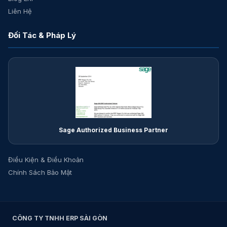
Liên Hệ
Đối Tác & Pháp Lý
Sage Authorized Business Partner
Điều Kiện & Điều Khoản
Chính Sách Bảo Mật
CÔNG TY TNHH ERP SÀI GÒN