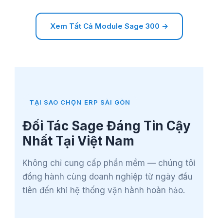
Xem Tất Cả Module Sage 300 →
TẠI SAO CHỌN ERP SÀI GÒN
Đối Tác Sage Đáng Tin Cậy
Nhất Tại Việt Nam
Không chỉ cung cấp phần mềm — chúng tôi
đồng hành cùng doanh nghiệp từ ngày đầu
tiên đến khi hệ thống vận hành hoàn hảo.