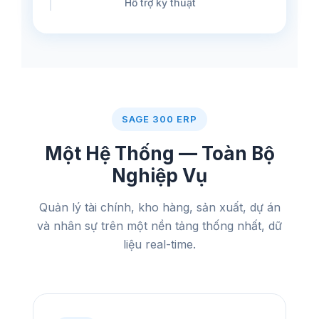
Hỗ trợ kỹ thuật
SAGE 300 ERP
Một Hệ Thống — Toàn Bộ
Nghiệp Vụ
Quản lý tài chính, kho hàng, sản xuất, dự án
và nhân sự trên một nền tảng thống nhất, dữ
liệu real-time.