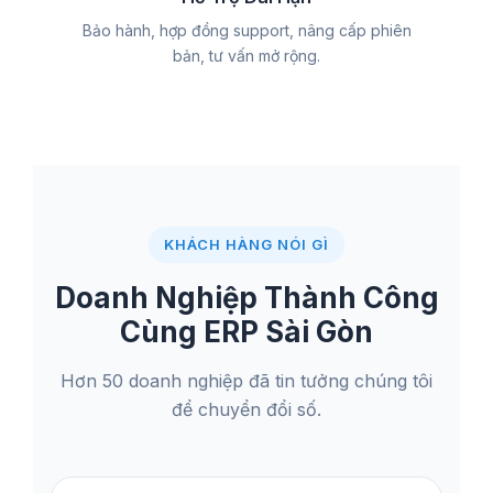
Bảo hành, hợp đồng support, nâng cấp phiên
bản, tư vấn mở rộng.
KHÁCH HÀNG NÓI GÌ
Doanh Nghiệp Thành Công
Cùng ERP Sài Gòn
Hơn 50 doanh nghiệp đã tin tưởng chúng tôi
để chuyển đổi số.