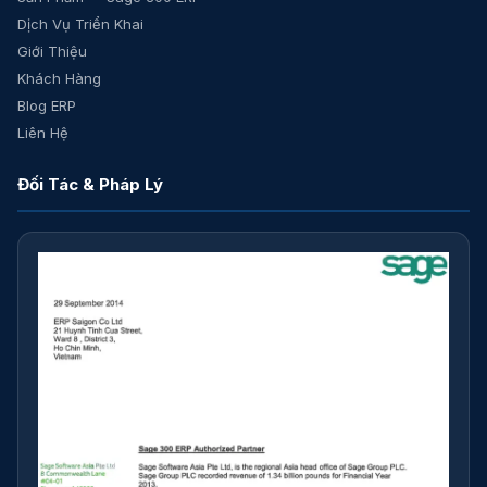
Dịch Vụ Triển Khai
Giới Thiệu
Khách Hàng
Blog ERP
Liên Hệ
Đối Tác & Pháp Lý