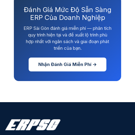
Đánh Giá Mức Độ Sẵn Sàng
ERP Của Doanh Nghiệp
ERP Sài Gòn đánh giá miễn phí — phân tích
quy trình hiện tại và đề xuất lộ trình phù
hợp nhất với ngân sách và giai đoạn phát
triển của bạn.
Nhận Đánh Giá Miễn Phí →