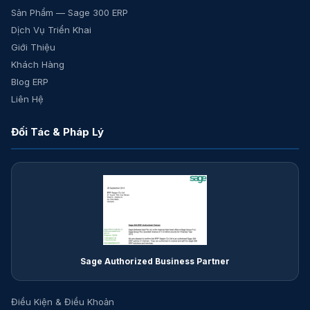
Sản Phẩm — Sage 300 ERP
Dịch Vụ Triển Khai
Giới Thiệu
Khách Hàng
Blog ERP
Liên Hệ
Đối Tác & Pháp Lý
Sage Authorized Business Partner
Điều Kiện & Điều Khoản