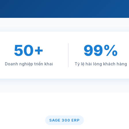
50+
99%
Doanh nghiệp triển khai
Tỷ lệ hài lòng khách hàng
SAGE 300 ERP